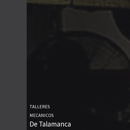
TALLERES
MECANICOS
De Talamanca