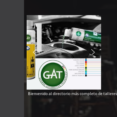
Bienvenido al directorio más completo de tallere