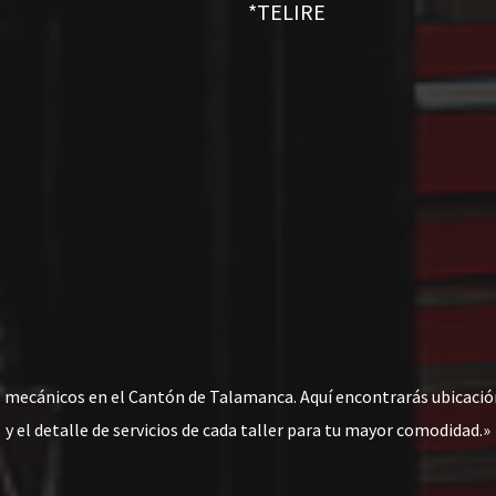
*TELIRE
s mecánicos en el Cantón de Talamanca. Aquí encontrarás ubicac
y el detalle de servicios de cada taller para tu mayor comodidad.»