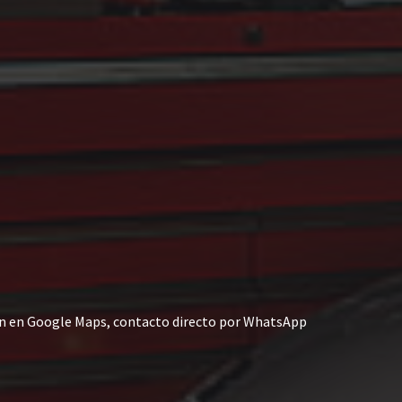
ión en Google Maps, contacto directo por WhatsApp