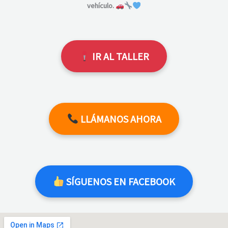
vehículo.
IR AL TALLER
LLÁMANOS AHORA
SÍGUENOS EN FACEBOOK