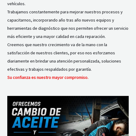
vehículos.
Trabajamos constantemente para mejorar nuestros procesos y
capacitarnos, incorporando año tras año nuevos equipos y
herramientas de diagnóstico que nos permiten ofrecer un servicio
más eficiente y una mayor calidad en cada reparación.
Creemos que nuestro crecimiento va de la mano con la
satisfacción de nuestros clientes, por eso nos esforzamos
diariamente en brindar una atención personalizada, soluciones
efectivas y trabajos respaldados por garantía.
Su confianza es nuestro mayor compromiso.