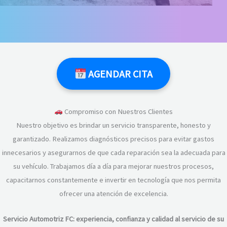
AGENDAR CITA
Compromiso con Nuestros Clientes
Nuestro objetivo es brindar un servicio transparente, honesto y
garantizado. Realizamos diagnósticos precisos para evitar gastos
innecesarios y asegurarnos de que cada reparación sea la adecuada para
su vehículo. Trabajamos día a día para mejorar nuestros procesos,
capacitarnos constantemente e invertir en tecnología que nos permita
ofrecer una atención de excelencia.
Servicio Automotriz FC: experiencia, confianza y calidad al servicio de su