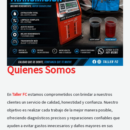
Quienes Somos
En
Taller FC
estamos comprometidos con brindar a nuestros
clientes un servicio de calidad, honestidad y confianza. Nuestro
objetivo es realizar cada trabajo de la mejor manera posible,
ofreciendo diagnósticos precisos y reparaciones confiables que
ayuden a evitar gastos innecesarios y daños mayores en sus