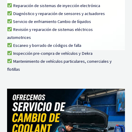
Reparación de sistemas de inyección electrónica
Diagnóstico y reparación de sensores y actuadores
Servicio de enfriamiento Cambio de líquidos
Revisión y reparación de sistemas eléctricos
automotrices
Escaneo y borrado de códigos de falla
Inspección pre-compra de vehículos y Dekra
Mantenimiento de vehículos particulares, comerciales y
flotillas