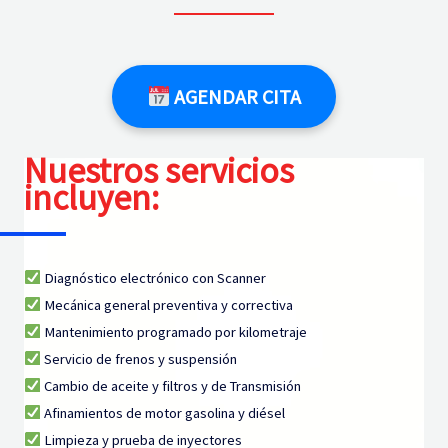
AGENDAR CITA
Nuestros servicios
incluyen:
Diagnóstico electrónico con Scanner
Mecánica general preventiva y correctiva
Mantenimiento programado por kilometraje
Servicio de frenos y suspensión
Cambio de aceite y filtros y de Transmisión
Afinamientos de motor gasolina y diésel
Limpieza y prueba de inyectores