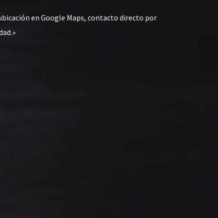
ubicación en Google Maps, contacto directo por
dad.»