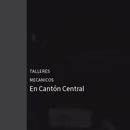
TALLERES
MECANICOS
En Cantón Central