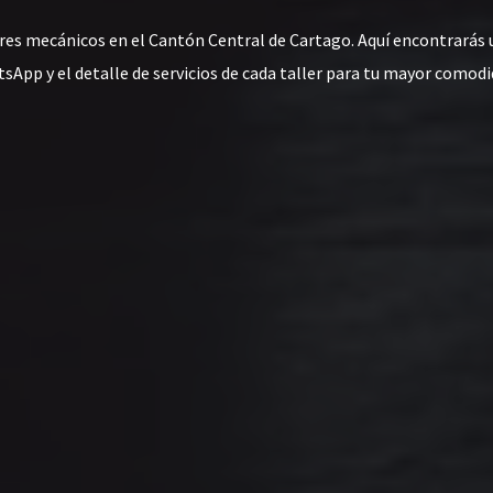
res mecánicos en el Cantón Central de Cartago. Aquí encontrarás 
sApp y el detalle de servicios de cada taller para tu mayor comodi