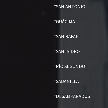
*SAN ANTONIO
*GUÁCIMA
*SAN RAFAEL
*SAN ISIDRO
*RÍO SEGUNDO
*SABANILLA
*DESAMPARADOS