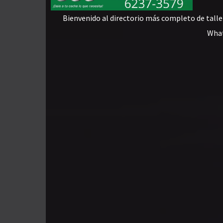
Bienvenido al directorio más completo de talle
What